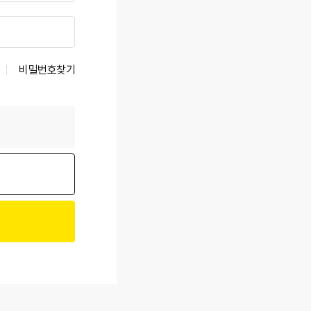
비밀번호찾기